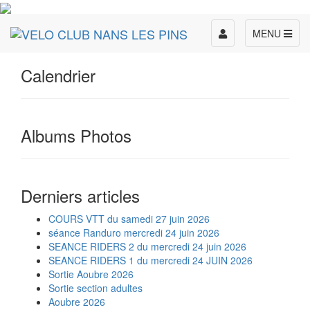
Toggle
MENU
navigation
Calendrier
Albums Photos
Derniers articles
COURS VTT du samedi 27 juin 2026
séance Randuro mercredi 24 juin 2026
SEANCE RIDERS 2 du mercredi 24 juin 2026
SEANCE RIDERS 1 du mercredi 24 JUIN 2026
Sortie Aoubre 2026
Sortie section adultes
Aoubre 2026