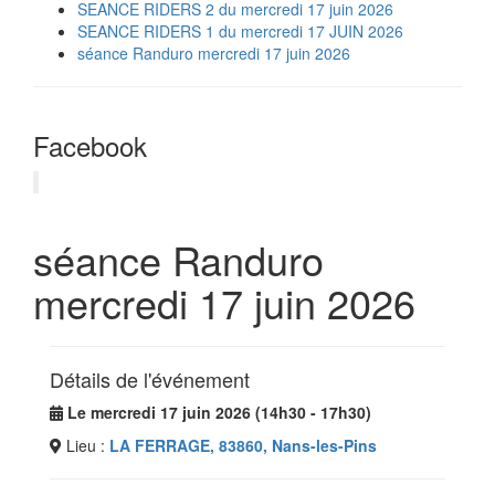
SEANCE RIDERS 2 du mercredi 17 juin 2026
SEANCE RIDERS 1 du mercredi 17 JUIN 2026
séance Randuro mercredi 17 juin 2026
Facebook
séance Randuro
mercredi 17 juin 2026
Détails de l'événement
Le mercredi 17 juin 2026 (14h30 - 17h30)
Lieu :
LA FERRAGE, 83860, Nans-les-Pins