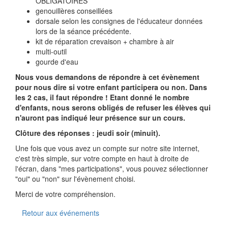
OBLIGATOIRES
genouillères conseillées
dorsale selon les consignes de l'éducateur données
lors de la séance précédente.
kit de réparation crevaison + chambre à air
multi-outil
gourde d'eau
Nous vous demandons de répondre à cet évènement
pour nous dire si votre enfant participera ou non. Dans
les 2 cas, il faut répondre ! Etant donné le nombre
d'enfants, nous serons obligés de refuser les élèves qui
n'auront pas indiqué leur présence sur un cours.
Clôture des réponses : jeudi soir (minuit).
Une fois que vous avez un compte sur notre site internet,
c'est très simple, sur votre compte en haut à droite de
l'écran, dans "mes participations", vous pouvez sélectionner
"oui" ou "non" sur l'évènement choisi.
Merci de votre compréhension.
Retour aux événements