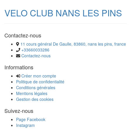
VELO CLUB NANS LES PINS
Contactez-nous
11 cours général De Gaulle, 83860, nans les pins, france
+33660033286
Contactez-nous
Informations
Créer mon compte
Politique de confidentialité
Conditions générales
Mentions légales
Gestion des cookies
Suivez-nous
Page Facebook
Instagram