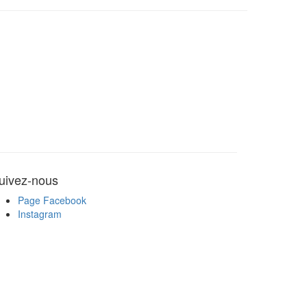
uivez-nous
Page Facebook
Instagram