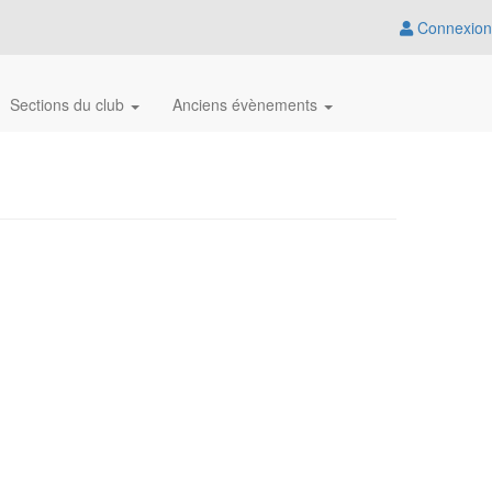
Connexion
Sections du club
Anciens évènements