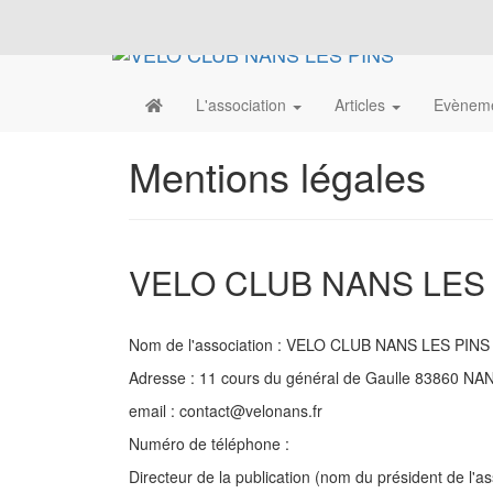
L'association
Articles
Evènem
Mentions légales
VELO CLUB NANS LES
Nom de l'association : VELO CLUB NANS LES PINS
Adresse : 11 cours du général de Gaulle 83860 N
email : contact@velonans.fr
Numéro de téléphone :
Directeur de la publication (nom du président de l'a