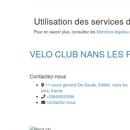
Utilisation des services
Pour en savoir plus, consultez les
Mentions légales 
VELO CLUB NANS LES 
Contactez-nous
11 cours général De Gaulle, 83860, nans les
pins, france
+33660033286
Contactez-nous