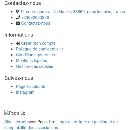
Contactez-nous
11 cours général De Gaulle, 83860, nans les pins, france
+33660033286
Contactez-nous
Informations
Créer mon compte
Politique de confidentialité
Conditions générales
Mentions légales
Gestion des cookies
Suivez-nous
Page Facebook
Instagram
Site internet
avec Pep's Up :
Logiciel en ligne de gestion et de
comptabilité des associations