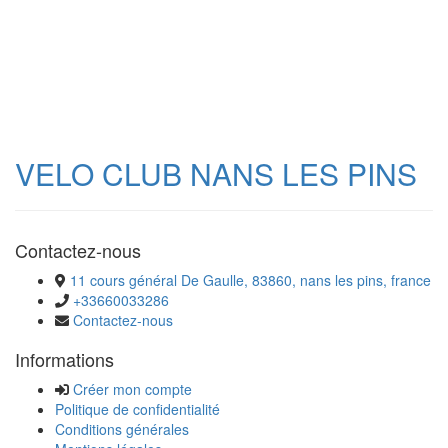
VELO CLUB NANS LES PINS
Contactez-nous
11 cours général De Gaulle, 83860, nans les pins, france
+33660033286
Contactez-nous
Informations
Créer mon compte
Politique de confidentialité
Conditions générales