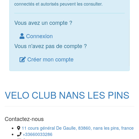
connectés et autorisés peuvent les consulter.
Vous avez un compte ?
Connexion
Vous n'avez pas de compte ?
Créer mon compte
VELO CLUB NANS LES PINS
Contactez-nous
11 cours général De Gaulle, 83860, nans les pins, france
+33660033286