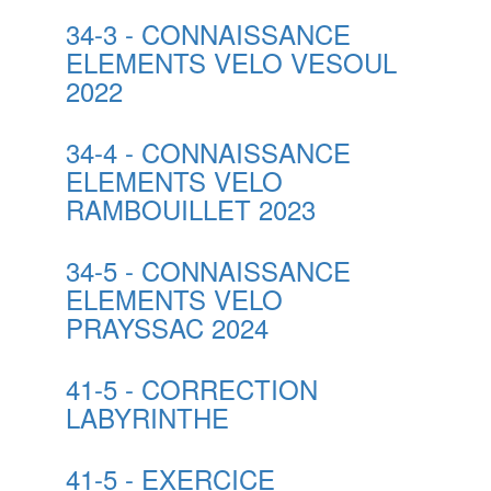
34-3 - CONNAISSANCE
ELEMENTS VELO VESOUL
2022
34-4 - CONNAISSANCE
ELEMENTS VELO
RAMBOUILLET 2023
34-5 - CONNAISSANCE
ELEMENTS VELO
PRAYSSAC 2024
41-5 - CORRECTION
LABYRINTHE
41-5 - EXERCICE