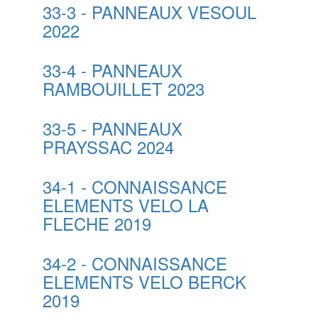
33-3 - PANNEAUX VESOUL
2022
33-4 - PANNEAUX
RAMBOUILLET 2023
33-5 - PANNEAUX
PRAYSSAC 2024
34-1 - CONNAISSANCE
ELEMENTS VELO LA
FLECHE 2019
34-2 - CONNAISSANCE
ELEMENTS VELO BERCK
2019