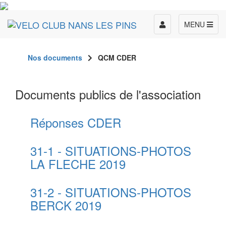
Toggle
MENU
navigation
Nos documents
QCM CDER
Documents publics de l'association
Réponses CDER
31-1 - SITUATIONS-PHOTOS
LA FLECHE 2019
31-2 - SITUATIONS-PHOTOS
BERCK 2019