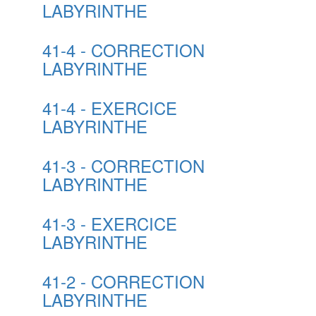
LABYRINTHE
41-4 - CORRECTION
LABYRINTHE
41-4 - EXERCICE
LABYRINTHE
41-3 - CORRECTION
LABYRINTHE
41-3 - EXERCICE
LABYRINTHE
41-2 - CORRECTION
LABYRINTHE