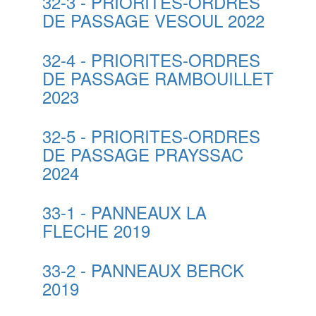
32-3 - PRIORITES-ORDRES
DE PASSAGE VESOUL 2022
32-4 - PRIORITES-ORDRES
DE PASSAGE RAMBOUILLET
2023
32-5 - PRIORITES-ORDRES
DE PASSAGE PRAYSSAC
2024
33-1 - PANNEAUX LA
FLECHE 2019
33-2 - PANNEAUX BERCK
2019