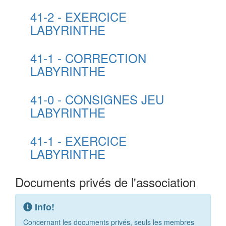
41-2 - EXERCICE
LABYRINTHE
41-1 - CORRECTION
LABYRINTHE
41-0 - CONSIGNES JEU
LABYRINTHE
41-1 - EXERCICE
LABYRINTHE
Documents privés de l'association
Info!
Concernant les documents privés, seuls les membres