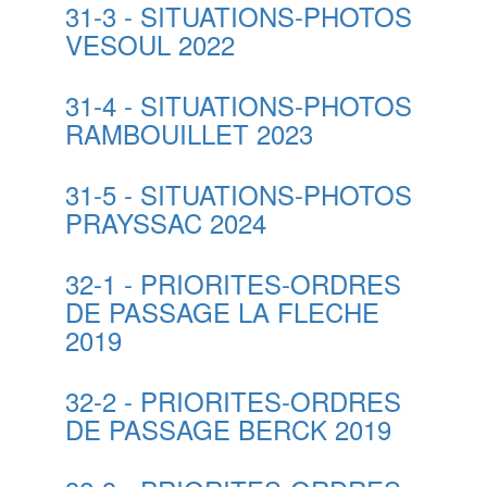
31-3 - SITUATIONS-PHOTOS
VESOUL 2022
31-4 - SITUATIONS-PHOTOS
RAMBOUILLET 2023
31-5 - SITUATIONS-PHOTOS
PRAYSSAC 2024
32-1 - PRIORITES-ORDRES
DE PASSAGE LA FLECHE
2019
32-2 - PRIORITES-ORDRES
DE PASSAGE BERCK 2019