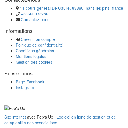
11 cours général De Gaulle, 83860, nans les pins, france
+33660033286
Contactez-nous
Informations
Créer mon compte
Politique de confidentialité
Conditions générales
Mentions légales
Gestion des cookies
Suivez-nous
Page Facebook
Instagram
Site internet
avec Pep's Up :
Logiciel en ligne de gestion et de
comptabilité des associations