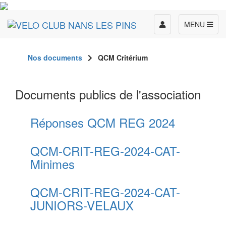
Toggle
MENU
navigation
Nos documents
QCM Critérium
Documents publics de l'association
Réponses QCM REG 2024
QCM-CRIT-REG-2024-CAT-
Minimes
QCM-CRIT-REG-2024-CAT-
JUNIORS-VELAUX