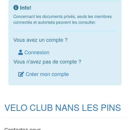
Info!
Concernant les documents privés, seuls les membres
connectés et autorisés peuvent les consulter.
Vous avez un compte ?
Connexion
Vous n'avez pas de compte ?
Créer mon compte
VELO CLUB NANS LES PINS
Contactez-nous