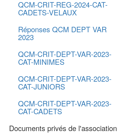
QCM-CRIT-REG-2024-CAT-
CADETS-VELAUX
Réponses QCM DEPT VAR
2023
QCM-CRIT-DEPT-VAR-2023-
CAT-MINIMES
QCM-CRIT-DEPT-VAR-2023-
CAT-JUNIORS
QCM-CRIT-DEPT-VAR-2023-
CAT-CADETS
Documents privés de l'association