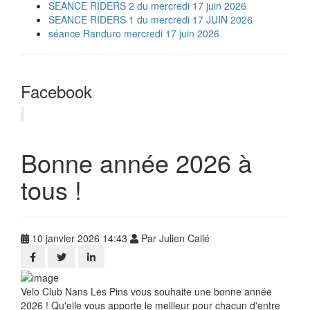
SEANCE RIDERS 2 du mercredi 17 juin 2026
SEANCE RIDERS 1 du mercredi 17 JUIN 2026
séance Randuro mercredi 17 juin 2026
Facebook
Bonne année 2026 à
tous !
10 janvier 2026 14:43
Par Julien Callé
Velo Club Nans Les Pins vous souhaite une bonne année
2026 ! Qu'elle vous apporte le meilleur pour chacun d'entre