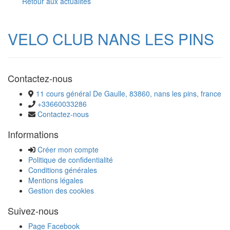
Retour aux actualités
VELO CLUB NANS LES PINS
Contactez-nous
11 cours général De Gaulle, 83860, nans les pins, france
+33660033286
Contactez-nous
Informations
Créer mon compte
Politique de confidentialité
Conditions générales
Mentions légales
Gestion des cookies
Suivez-nous
Page Facebook