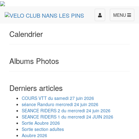
Toggle
MENU
navigation
Calendrier
Albums Photos
Derniers articles
COURS VTT du samedi 27 juin 2026
séance Randuro mercredi 24 juin 2026
SEANCE RIDERS 2 du mercredi 24 juin 2026
SEANCE RIDERS 1 du mercredi 24 JUIN 2026
Sortie Aoubre 2026
Sortie section adultes
Aoubre 2026