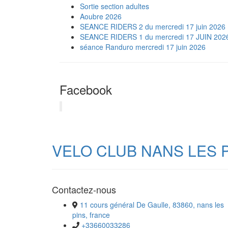
Sortie section adultes
Aoubre 2026
SEANCE RIDERS 2 du mercredi 17 juin 2026
SEANCE RIDERS 1 du mercredi 17 JUIN 202
séance Randuro mercredi 17 juin 2026
Facebook
VELO CLUB NANS LES 
Contactez-nous
11 cours général De Gaulle, 83860, nans les
pins, france
+33660033286