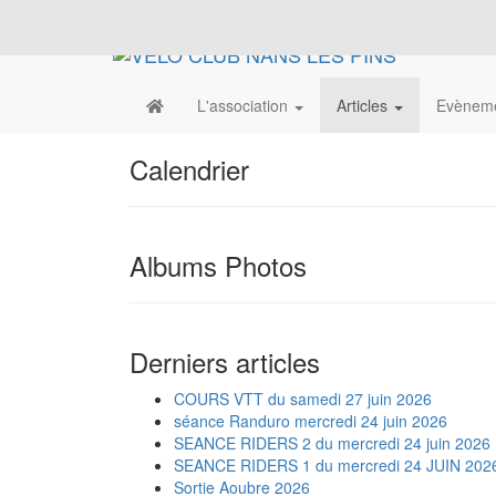
L'association
Articles
Evènem
Calendrier
Albums Photos
Derniers articles
COURS VTT du samedi 27 juin 2026
séance Randuro mercredi 24 juin 2026
SEANCE RIDERS 2 du mercredi 24 juin 2026
SEANCE RIDERS 1 du mercredi 24 JUIN 202
Sortie Aoubre 2026