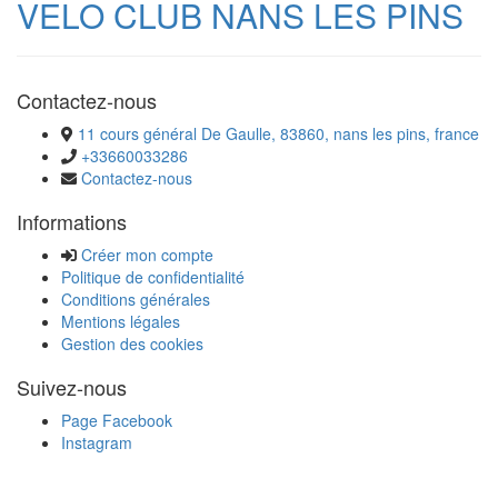
VELO CLUB NANS LES PINS
Contactez-nous
11 cours général De Gaulle, 83860, nans les pins, france
+33660033286
Contactez-nous
Informations
Créer mon compte
Politique de confidentialité
Conditions générales
Mentions légales
Gestion des cookies
Suivez-nous
Page Facebook
Instagram