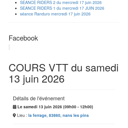
SEANCE RIDERS 2 du mercredi 17 juin 2026
SEANCE RIDERS 1 du mercredi 17 JUIN 2026
séance Randuro mercredi 17 juin 2026
Facebook
COURS VTT du samedi
13 juin 2026
Détails de l'événement
Le samedi 13 juin 2026 (09h00 - 12h00)
Lieu :
la ferrage, 83860, nans les pins