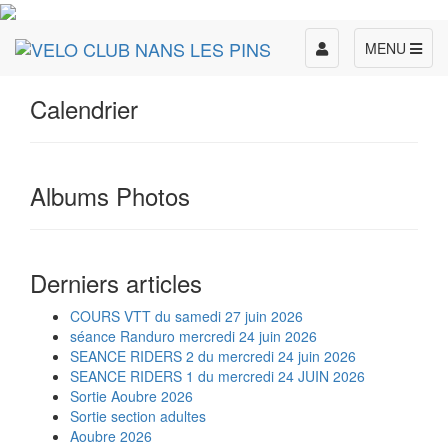
Toggle
MENU
navigation
Calendrier
Albums Photos
Derniers articles
COURS VTT du samedi 27 juin 2026
séance Randuro mercredi 24 juin 2026
SEANCE RIDERS 2 du mercredi 24 juin 2026
SEANCE RIDERS 1 du mercredi 24 JUIN 2026
Sortie Aoubre 2026
Sortie section adultes
Aoubre 2026