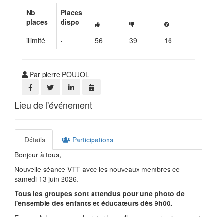
Nb
Places
places
dispo
illimité
-
56
39
16
Par pierre POUJOL
Lieu de l'événement
Détails
Participations
Bonjour à tous,
Nouvelle séance VTT avec les nouveaux membres ce
samedi 13 juin 2026.
Tous les groupes sont attendus pour une photo de
l'ensemble des enfants et éducateurs dès 9h00.