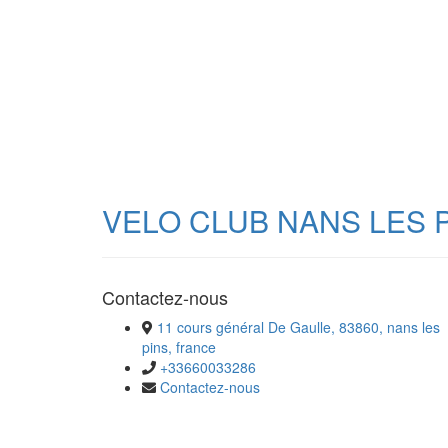
VELO CLUB NANS LES 
Contactez-nous
11 cours général De Gaulle, 83860, nans les
pins, france
+33660033286
Contactez-nous