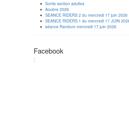
Sortie section adultes
Aoubre 2026
SEANCE RIDERS 2 du mercredi 17 juin 2026
SEANCE RIDERS 1 du mercredi 17 JUIN 202
séance Randuro mercredi 17 juin 2026
Facebook