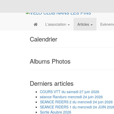
L'association
Articles
Evènem
Calendrier
Albums Photos
Derniers articles
COURS VTT du samedi 27 juin 2026
séance Randuro mercredi 24 juin 2026
SEANCE RIDERS 2 du mercredi 24 juin 2026
SEANCE RIDERS 1 du mercredi 24 JUIN 202
Sortie Aoubre 2026