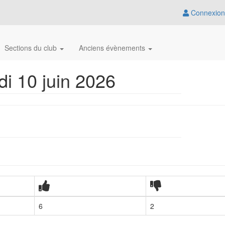
Connexion
Sections du club
Anciens évènements
i 10 juin 2026
6
2