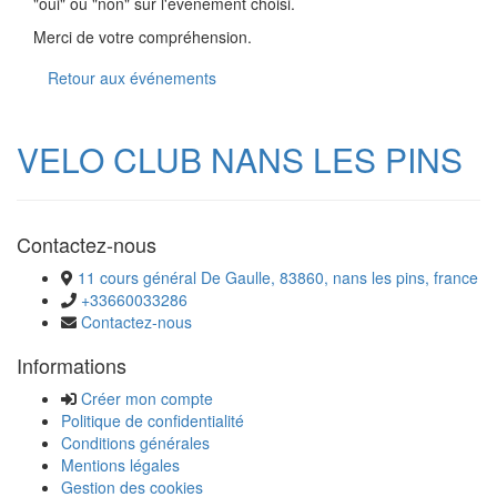
"oui" ou "non" sur l'évènement choisi.
Merci de votre compréhension.
Retour aux événements
VELO CLUB NANS LES PINS
Contactez-nous
11 cours général De Gaulle, 83860, nans les pins, france
+33660033286
Contactez-nous
Informations
Créer mon compte
Politique de confidentialité
Conditions générales
Mentions légales
Gestion des cookies