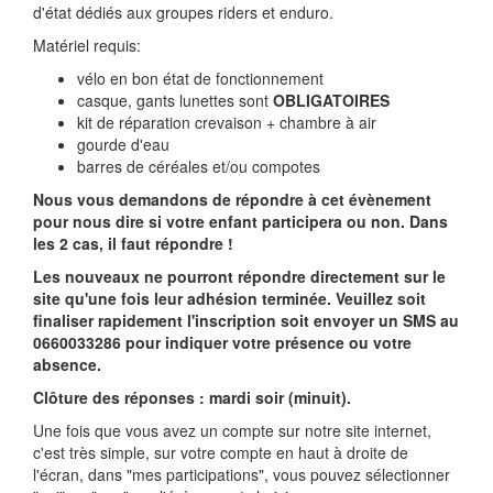
d'état dédiés aux groupes riders et enduro.
Matériel requis:
vélo en bon état de fonctionnement
casque, gants lunettes sont
OBLIGATOIRES
kit de réparation crevaison + chambre à air
gourde d'eau
barres de céréales et/ou compotes
Nous vous demandons de répondre à cet évènement
pour nous dire si votre enfant participera ou non. Dans
les 2 cas, il faut répondre !
Les nouveaux ne pourront répondre directement sur le
site qu'une fois leur adhésion terminée. Veuillez soit
finaliser rapidement l'inscription soit envoyer un SMS au
0660033286 pour indiquer votre présence ou votre
absence.
Clôture des réponses : mardi soir (minuit).
Une fois que vous avez un compte sur notre site internet,
c'est très simple, sur votre compte en haut à droite de
l'écran, dans "mes participations", vous pouvez sélectionner