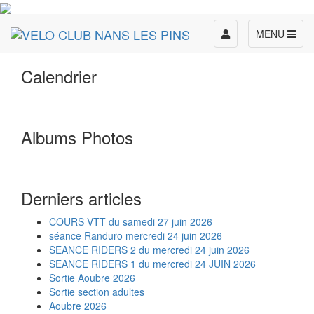
Toggle
MENU
navigation
Calendrier
Albums Photos
Derniers articles
COURS VTT du samedi 27 juin 2026
séance Randuro mercredi 24 juin 2026
SEANCE RIDERS 2 du mercredi 24 juin 2026
SEANCE RIDERS 1 du mercredi 24 JUIN 2026
Sortie Aoubre 2026
Sortie section adultes
Aoubre 2026