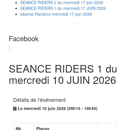
SEANCE RIDERS 2 du mercredi 17 juin 2026
SEANCE RIDERS 1 du mercredi 17 JUIN 2026
séance Randuro mercredi 17 juin 2026
Facebook
SEANCE RIDERS 1 du
mercredi 10 JUIN 2026
Détails de l'événement
Le mercredi 10 juin 2026 (09h15 - 10h45)
Nb
Places