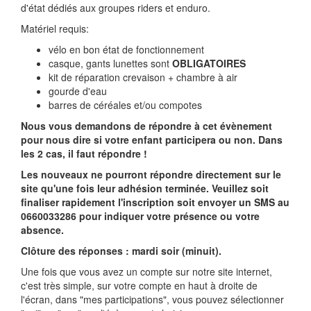
d'état dédiés aux groupes riders et enduro.
Matériel requis:
vélo en bon état de fonctionnement
casque, gants lunettes sont
OBLIGATOIRES
kit de réparation crevaison + chambre à air
gourde d'eau
barres de céréales et/ou compotes
Nous vous demandons de répondre à cet évènement
pour nous dire si votre enfant participera ou non. Dans
les 2 cas, il faut répondre !
Les nouveaux ne pourront répondre directement sur le
site qu'une fois leur adhésion terminée. Veuillez soit
finaliser rapidement l'inscription soit envoyer un SMS au
0660033286 pour indiquer votre présence ou votre
absence.
Clôture des réponses : mardi soir (minuit).
Une fois que vous avez un compte sur notre site internet,
c'est très simple, sur votre compte en haut à droite de
l'écran, dans "mes participations", vous pouvez sélectionner