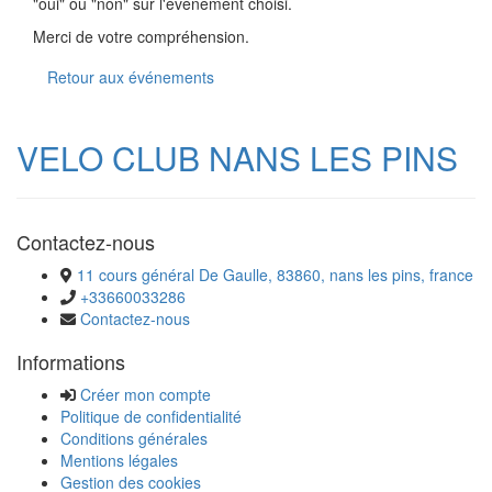
"oui" ou "non" sur l'évènement choisi.
Merci de votre compréhension.
Retour aux événements
VELO CLUB NANS LES PINS
Contactez-nous
11 cours général De Gaulle, 83860, nans les pins, france
+33660033286
Contactez-nous
Informations
Créer mon compte
Politique de confidentialité
Conditions générales
Mentions légales
Gestion des cookies