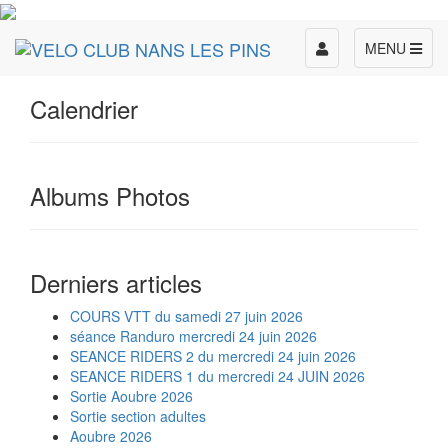
Toggle
MENU
navigation
Calendrier
Albums Photos
Derniers articles
COURS VTT du samedi 27 juin 2026
séance Randuro mercredi 24 juin 2026
SEANCE RIDERS 2 du mercredi 24 juin 2026
SEANCE RIDERS 1 du mercredi 24 JUIN 2026
Sortie Aoubre 2026
Sortie section adultes
Aoubre 2026