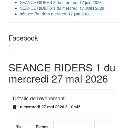
SEANCE RIDERS 2 du mercredi 17 juin 2026
SEANCE RIDERS 1 du mercredi 17 JUIN 2026
séance Randuro mercredi 17 juin 2026
Facebook
SEANCE RIDERS 1 du
mercredi 27 mai 2026
Détails de l'événement
Le mercredi 27 mai 2026 à 10h45
Nb
Places